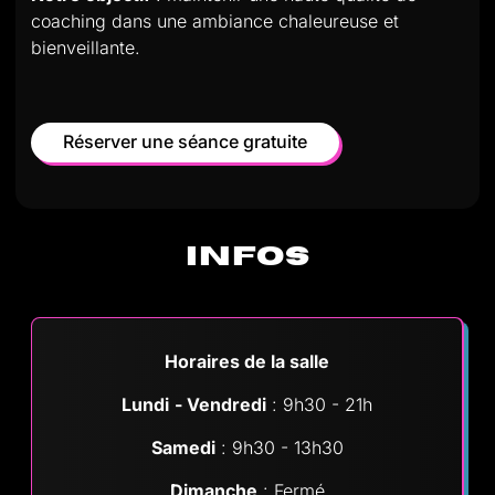
coaching dans une ambiance chaleureuse et
bienveillante.
Réserver une séance gratuite
INFOS
Horaires de la salle
Lundi
- Vendredi
: 9h30 - 21h
Samedi
: 9h30 - 13h30
Dimanche
: Fermé