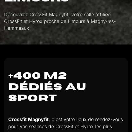
Découvrez CrossFit Magnyfit, votre salle affiliée
CrossFit et Hyrox proche de Limours à Magny-les-
Hammeaux
+400 M2
DÉDIÉS AU
SPORT
Crossfit Magnyfit
, c'est votre lieux de rendez-vous
pour vos séances de CrossFit et Hyrox les plus