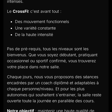
intenses.
Le
CrossFi
t c'est avant tout :
Des mouvement fonctionnels
Une variété constante
De la haute intensité
Pas de pré-requis, tous les niveaux sont les
bienvenus. Que vous soyez débutant, pratiquant
occasionnel ou sportif confirmé, vous trouverez
votre place dans notre salle.
Chaque jours, nous vous proposons des séances
encadrées par un coach diplômé et adaptables à
chaque personne/niveau. Et pour les plus
autonomes qui souhaitent s'entrainer, la salle reste
ouverte toute la journée en parallèle des cours.
Notre objectif
: maintenir une haute qualité de