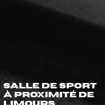
Salle de sport
à proximité de
Limours