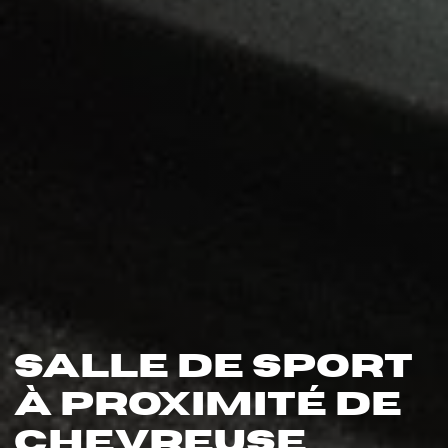
Salle de sport
à proximité de
Chevreuse