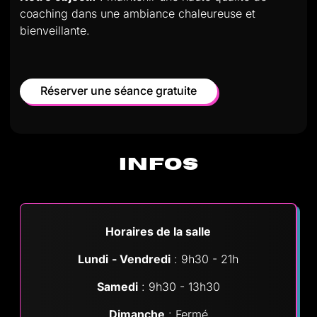
coaching dans une ambiance chaleureuse et
bienveillante.
Réserver une séance gratuite
INFOS
Horaires de la salle
Lundi
- Vendredi
: 9h30 - 21h
Samedi
: 9h30 - 13h30
Dimanche
: Fermé