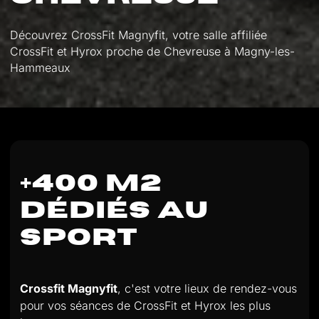
Découvrez CrossFit Magnyfit, votre salle affiliée
CrossFit et Hyrox proche de Chevreuse à Magny-les-
Hammeaux
+400 M2
DÉDIÉS AU
SPORT
Crossfit Magnyfit
, c'est votre lieux de rendez-vous
pour vos séances de CrossFit et Hyrox les plus