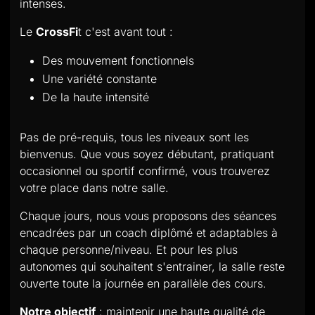
intenses.
Le
CrossFi
t c'est avant tout :
Des mouvement fonctionnels
Une variété constante
De la haute intensité
Pas de pré-requis, tous les niveaux sont les
bienvenus. Que vous soyez débutant, pratiquant
occasionnel ou sportif confirmé, vous trouverez
votre place dans notre salle.
Chaque jours, nous vous proposons des séances
encadrées par un coach diplômé et adaptables à
chaque personne/niveau. Et pour les plus
autonomes qui souhaitent s'entrainer, la salle reste
ouverte toute la journée en parallèle des cours.
Notre objectif
: maintenir une haute qualité de